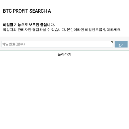
BTC PROFIT SEARCH A
비밀글 기능으로 보호된 글입니다.
작성자와 관리자만 열람하실 수 있습니다. 본인이라면 비밀번호를 입력하세요.
돌아가기